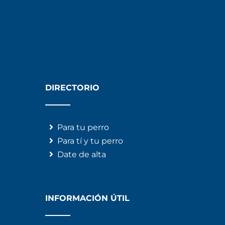
DIRECTORIO
Para tu perro
Para tí y tu perro
Date de alta
INFORMACIÓN ÚTIL