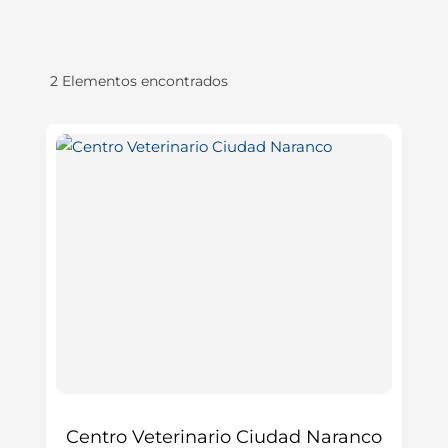
2
Elementos encontrados
Centro Veterinario Ciudad Naranco