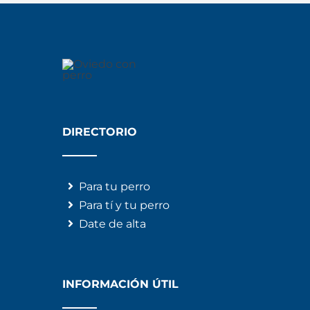
DIRECTORIO
Para tu perro
Para tí y tu perro
Date de alta
INFORMACIÓN ÚTIL