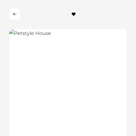
Date de alta